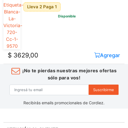
Lleva 2 Paga 1
Disponible
$ 3629,00
Agregar
¡No te pierdas nuestras mejores ofertas
sólo para vos!
Suscribirme
Recibirás emails promocionales de Cordiez.